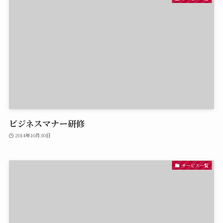
ビジネスマナー研修
2014年10月30日
サービス一覧