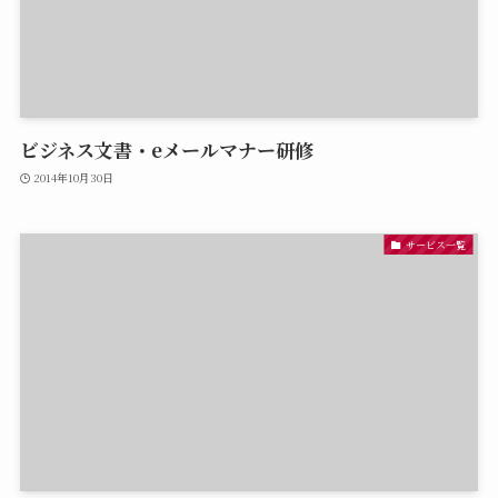
ビジネス文書・eメールマナー研修
2014年10月30日
サービス一覧