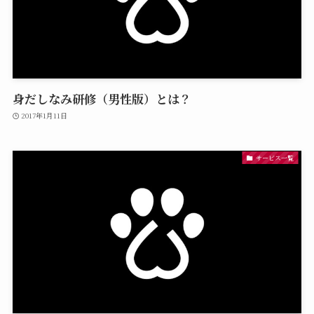
身だしなみ研修（男性版）とは？
2017年1月11日
サービス一覧