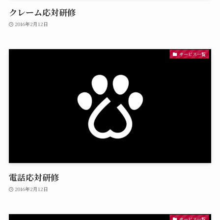
クレーム応対研修
2016年2月12日
サービス一覧
電話応対研修
2016年2月12日
サービス一覧