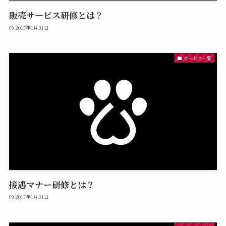
販売サービス研修とは？
2017年1月31日
サービス一覧
接遇マナー研修とは？
2017年1月31日