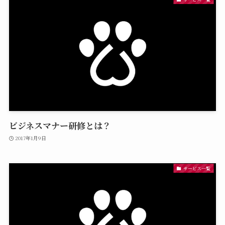
ビジネスマナー研修とは？
2017年1月9日
サービス一覧