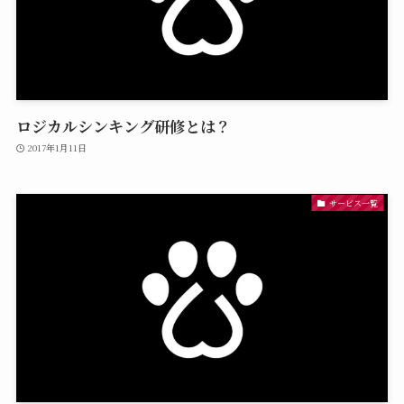
ロジカルシンキング研修とは？
2017年1月11日
サービス一覧