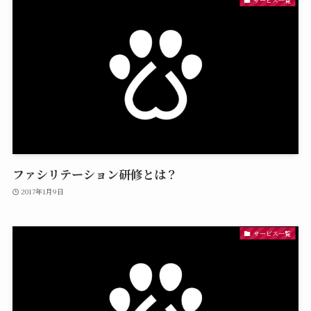
ファシリテーション研修とは？
2017年1月9日
サービス一覧