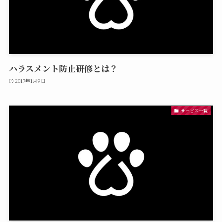
ハラスメント防止研修とは？
2017年1月9日
サービス一覧