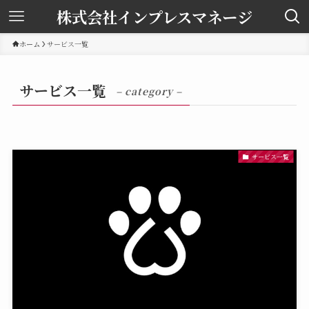
株式会社インプレスマネージ
ホーム
サービス一覧
サービス一覧
– category –
サービス一覧