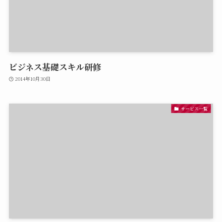
ビジネス基礎スキル研修
2014年10月30日
サービス一覧