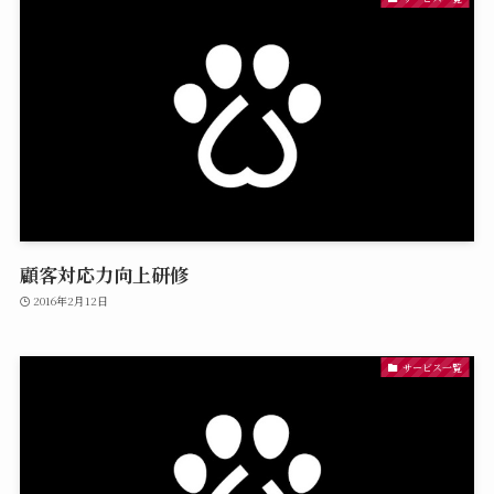
顧客対応⼒向上研修
2016年2月12日
サービス一覧