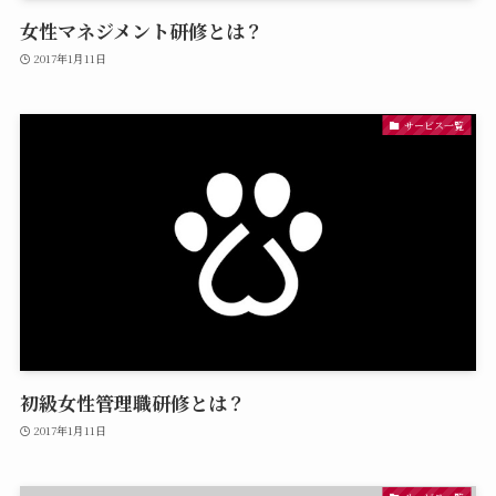
女性マネジメント研修とは？
2017年1月11日
サービス一覧
初級女性管理職研修とは？
2017年1月11日