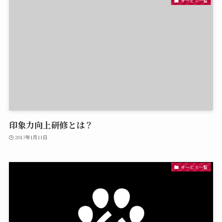
サービス一覧
印象力向上研修とは？
2017年1月11日
サービス一覧