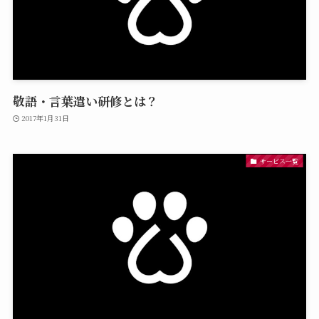
敬語・言葉遣い研修とは？
2017年1月31日
サービス一覧