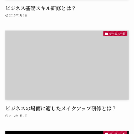
ビジネス基礎スキル研修とは？
2017年1月9日
サービス一覧
ビジネスの場面に適したメイクアップ研修とは？
2017年1月9日
サービス一覧