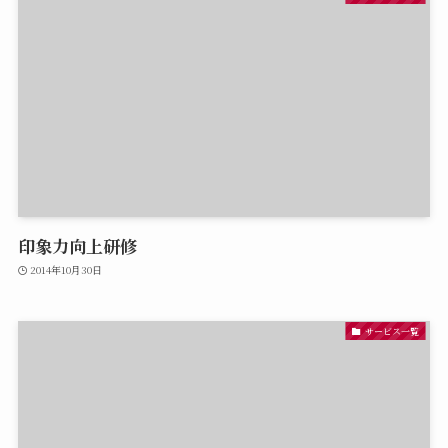
印象力向上研修
2014年10月30日
サービス一覧