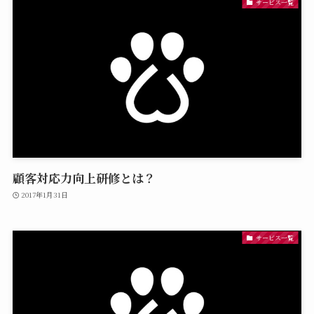
サービス一覧
顧客対応力向上研修とは？
2017年1月31日
サービス一覧