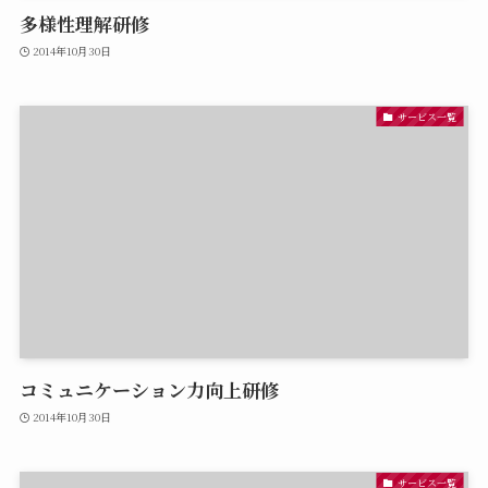
多様性理解研修
2014年10月30日
サービス一覧
コミュニケーション力向上研修
2014年10月30日
サービス一覧