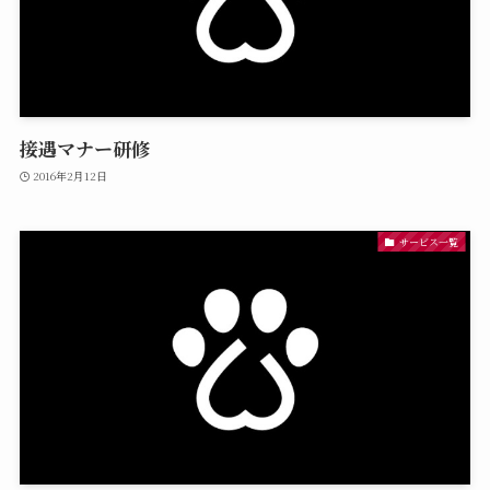
接遇マナー研修
2016年2月12日
サービス一覧