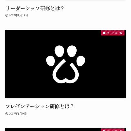
リーダーシップ研修とは？
2017年1月11日
サービス一覧
プレゼンテーション研修とは？
2017年1月9日
サービス一覧