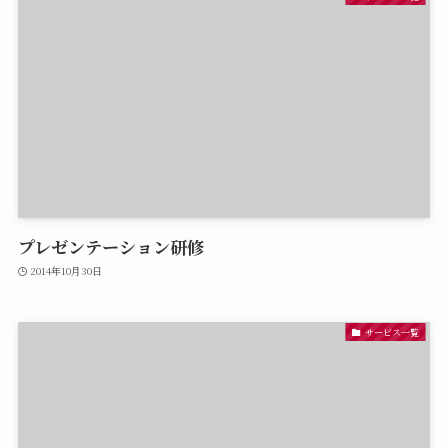
プレゼンテーション研修
2014年10月30日
サービス一覧