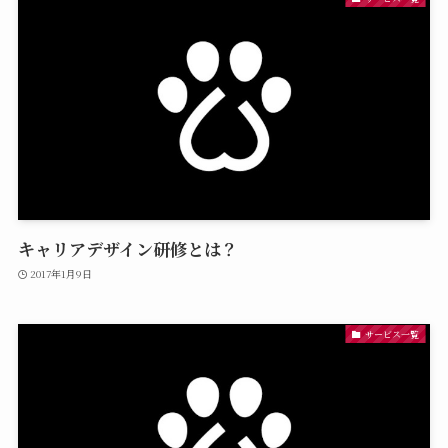
キャリアデザイン研修とは？
2017年1月9日
サービス一覧