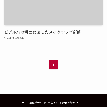
ビジネスの場面に適したメイクアップ研修
2014年10月30日
1
運営会社
利用規約
お問い合わせ