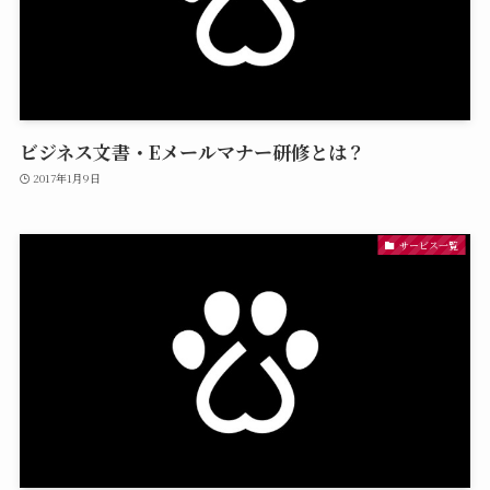
ビジネス文書・Eメールマナー研修とは？
2017年1月9日
サービス一覧