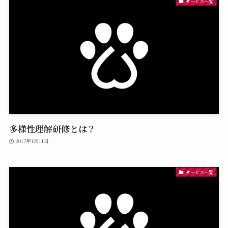
サービス一覧
多様性理解研修とは？
2017年1月11日
サービス一覧