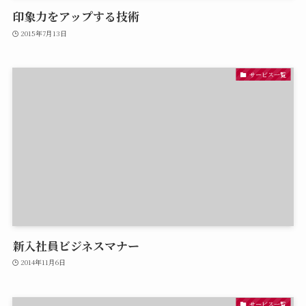
印象力をアップする技術
2015年7月13日
サービス一覧
新入社員ビジネスマナー
2014年11月6日
サービス一覧