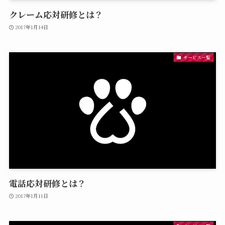
クレーム応対研修とは？
2017年1月14日
サービス一覧
電話応対研修とは？
2017年1月11日