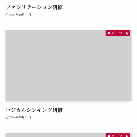
ファシリテーション研修
2014年10月30日
サービス一覧
ロジカルシンキング研修
2014年10月30日
サービス一覧