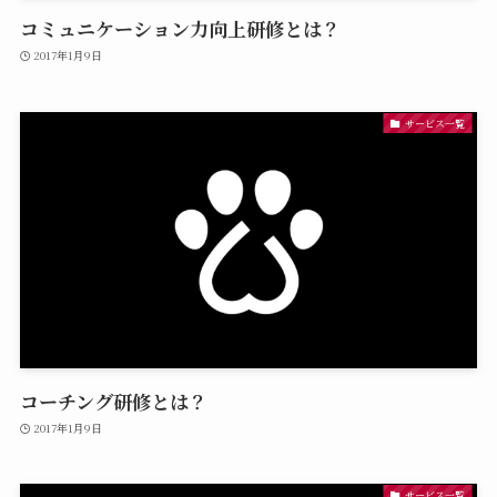
コミュニケーション力向上研修とは？
2017年1月9日
サービス一覧
コーチング研修とは？
2017年1月9日
サービス一覧