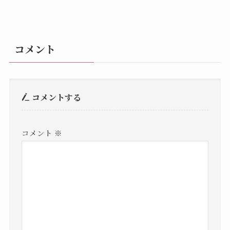
コメント
コメントする
コメント
※