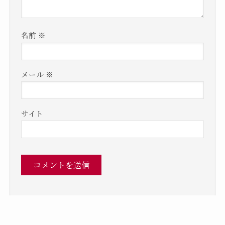
名前
※
メール
※
サイト