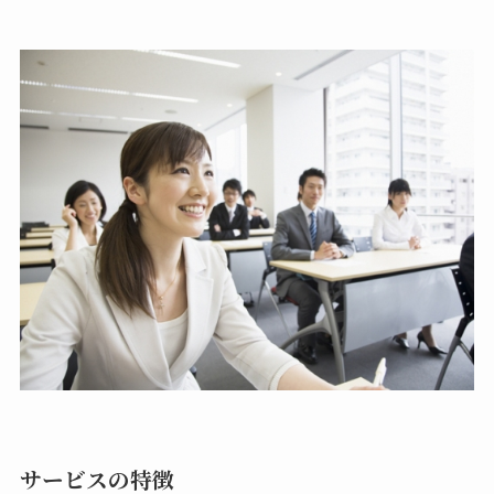
サービスの特徴