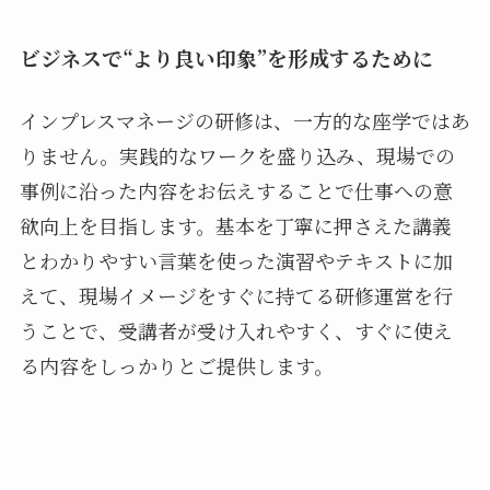
ビジネスで“より良い印象”を形成するために
インプレスマネージの研修は、一方的な座学ではあ
りません。実践的なワークを盛り込み、現場での
事例に沿った内容をお伝えすることで仕事への意
欲向上を目指します。基本を丁寧に押さえた講義
とわかりやすい言葉を使った演習やテキストに加
えて、現場イメージをすぐに持てる研修運営を行
うことで、受講者が受け入れやすく、すぐに使え
る内容をしっかりとご提供します。