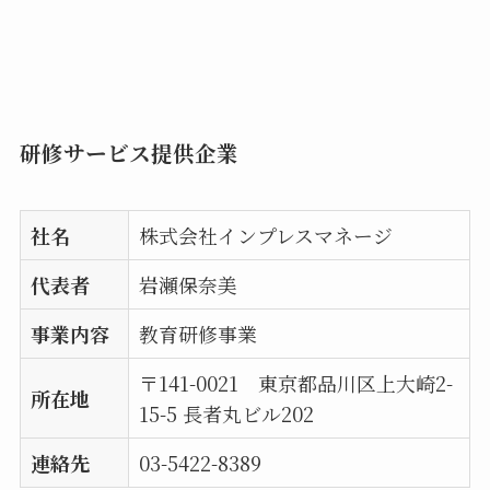
研修サービス提供企業
社名
株式会社インプレスマネージ
代表者
岩瀬保奈美
事業内容
教育研修事業
〒141-0021 東京都品川区上大崎2-
所在地
15-5 長者丸ビル202
連絡先
03-5422-8389