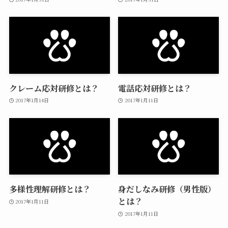
クレーム応対研修とは？
電話応対研修とは？
2017年1月14日
2017年1月11日
多様性理解研修とは？
身だしなみ研修（男性版）
とは？
2017年1月11日
2017年1月11日