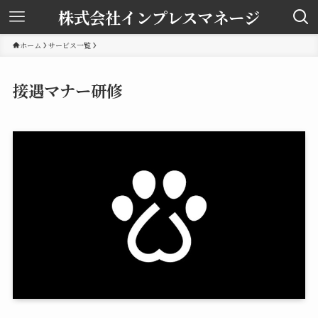
株式会社インプレスマネージ
ホーム
サービス一覧
接遇マナー研修