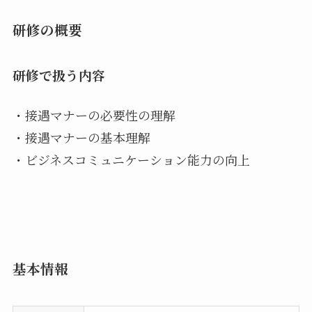
研修の概要
研修で扱う内容
・接遇マナーの必要性の理解
・接遇マナーの基本理解
・ビジネスコミュニケーション能⼒の向上
基本情報