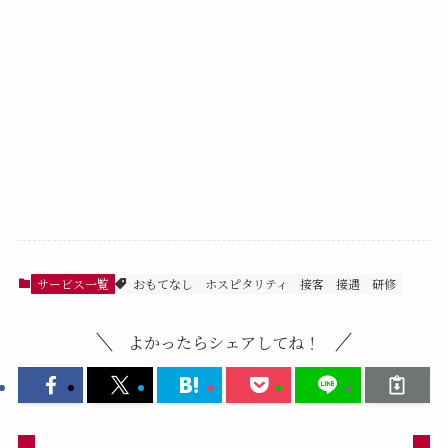
サービス一覧
おもてなし
ホスピタリティ
接客
接遇
研修
よかったらシェアしてね！