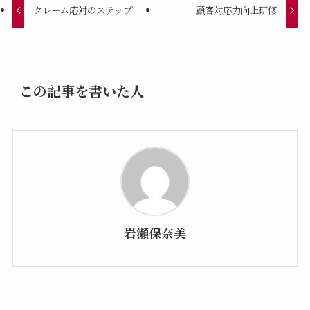
クレーム応対のステップ
顧客対応⼒向上研修
この記事を書いた人
岩瀬保奈美