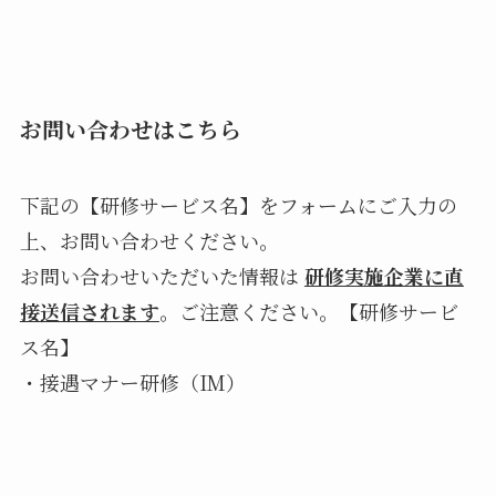
お問い合わせはこちら
下記の【研修サービス名】をフォームにご入力の
上、お問い合わせください。
お問い合わせいただいた情報は
研修実施企業に直
接送信されます
。ご注意ください。【研修サービ
ス名】
・接遇マナー研修（IM）