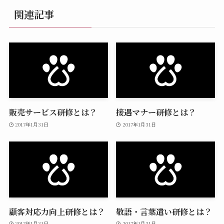
関連記事
販売サービス研修とは？
接遇マナー研修とは？
2017年1月31日
2017年1月31日
顧客対応力向上研修とは？
敬語・言葉遣い研修とは？
2017年1月31日
2017年1月31日